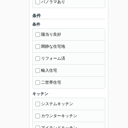
パノラマあり
条件
条件
陽当り良好
閑静な住宅地
リフォーム済
輸入住宅
二世帯住宅
キッチン
システムキッチン
カウンターキッチン
アイランドキッチン