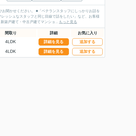
ランスタッフにしっかりお話を
フレッシュなスタッフと同じ目線で話をしたい」など、お客様
タッフがご案内させていただきます！ ■不動産売買・新築戸建て・中古戸建てマンショ...
もっと見る
間取り
詳細
お気に入り
4LDK
詳細を見る
追加する
4LDK
詳細を見る
追加する