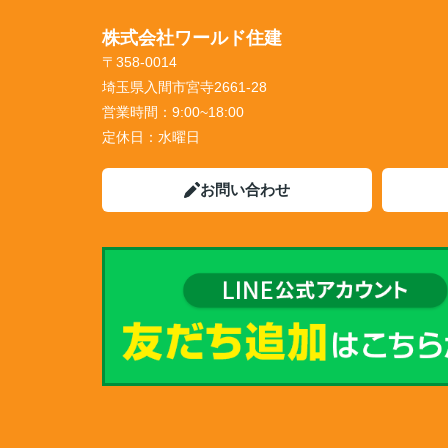
株式会社ワールド住建
〒358-0014
埼玉県入間市宮寺2661-28
営業時間：
9:00~18:00
定休日：
水曜日
お問い合わせ