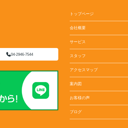
トップページ
会社概要
サービス
04-2946-7544
スタッフ
アクセスマップ
案内図
お客様の声
ブログ