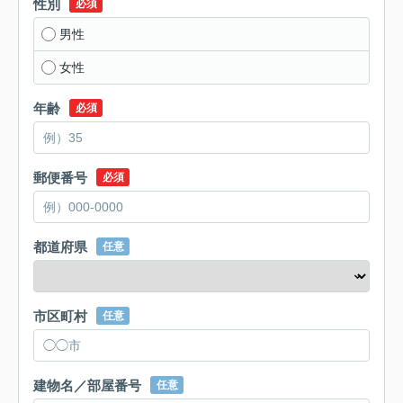
性別
必須
男性
女性
年齢
必須
郵便番号
必須
都道府県
任意
市区町村
任意
建物名／部屋番号
任意