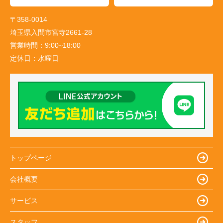
〒358-0014
埼玉県入間市宮寺2661-28
営業時間：
9:00~18:00
定休日：
水曜日
トップページ
会社概要
サービス
スタッフ