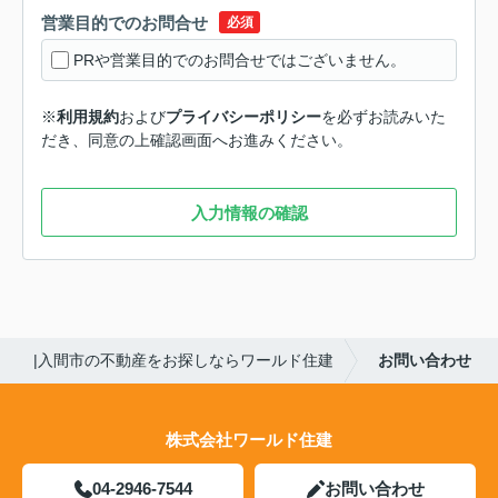
営業目的でのお問合せ
必須
PRや営業目的でのお問合せではございません。
※
利用規約
および
プライバシーポリシー
を必ずお読みいた
だき、同意の上確認画面へお進みください。
入力情報の確認
|入間市の不動産をお探しならワールド住建
お問い合わせ
株式会社ワールド住建
04-2946-7544
お問い合わせ