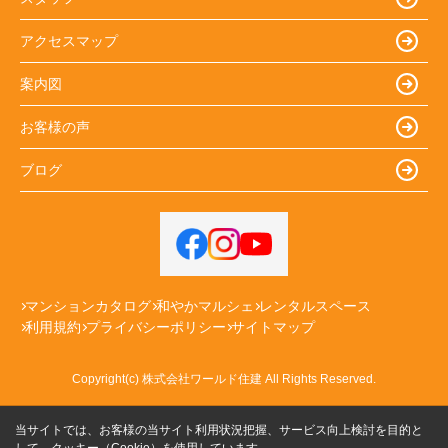
アクセスマップ
案内図
お客様の声
ブログ
マンションカタログ
和やかマルシェ
レンタルスペース
利用規約
プライバシーポリシー
サイトマップ
Copyright(c) 株式会社ワールド住建 All Rights Reserved.
当サイトでは、お客様の当サイト利用状況把握、サービス向上検討を目的と