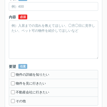
内容
必須
要望
任意
物件の詳細を知りたい
物件を見に行きたい
不動産会社に行きたい
その他