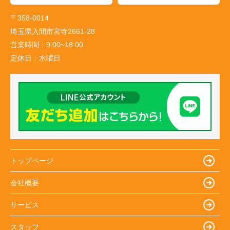
〒358-0014
埼玉県入間市宮寺2661-28
営業時間：
9:00~18:00
定休日：
水曜日
トップページ
会社概要
サービス
スタッフ