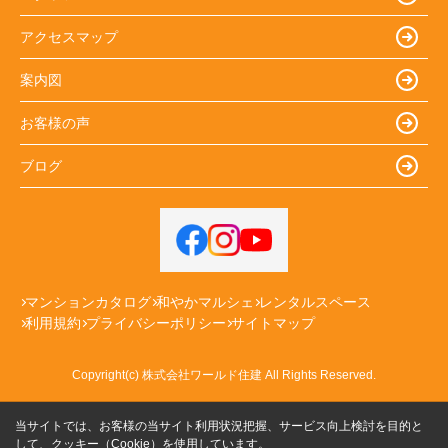
アクセスマップ
案内図
お客様の声
ブログ
マンションカタログ
和やかマルシェ
レンタルスペース
利用規約
プライバシーポリシー
サイトマップ
Copyright(c) 株式会社ワールド住建 All Rights Reserved.
当サイトでは、お客様の当サイト利用状況把握、サービス向上検討を目的と
して、クッキー（Cookie）を使用しています。