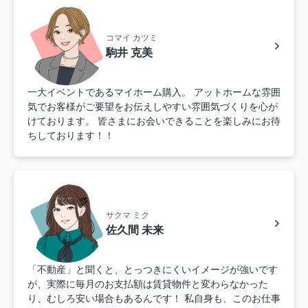
コマイ カツミ
駒井 克美
一大イベントであるマイホーム購入。 アットホームな雰囲
気でお客様がご要望をお伝えしやすい雰囲気づくりを心が
けております。 皆さまにお会いできることを楽しみにお待
ちしております！！
サクマ ミク
佐久間 未来
「不動産」と聞くと、とっつきにくいイメージが強いです
が、実際に毎月のお支払額は賃貸物件と変わらなかった
り、むしろ安い場合もあるんです！ 私自身も、このお仕事