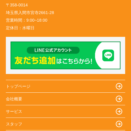
〒358-0014
埼玉県入間市宮寺2661-28
営業時間：
9:00~18:00
定休日：
水曜日
トップページ
会社概要
サービス
スタッフ