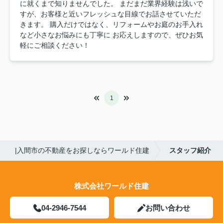
に就くまで知りませんでした。 まだまだ業界経験は浅いで
すが、お客様と近いフレッシュな目線でお話させていただ
きます。 購入だけではなく、リフォームやお庭のお手入れ
など小さなお悩みにも丁寧に お応えしますので、ぜひお気
軽にご相談ください！
1
|入間市の不動産をお探しならワールド住建
スタッフ紹介
株式会社ワールド住建
04-2946-7544
お問い合わせ