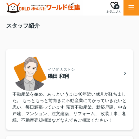
0
お気に入り
スタッフ紹介
イソダ カズトシ
磯田 和利
不動産業を始め、あっというまに40年近い歳月が経ちまし
た。 もっともっと前向きに不動産業に向かっていきたいと
思い、毎日頑張っています 売買不動産業、新築戸建、中古
戸建、マンション、注文建築、リフォーム、 改装工事、相
続、不動産売却相談などなんでもご相談ください！