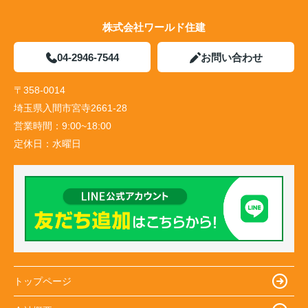
株式会社ワールド住建
04-2946-7544
お問い合わせ
〒358-0014
埼玉県入間市宮寺2661-28
営業時間：
9:00~18:00
定休日：
水曜日
トップページ