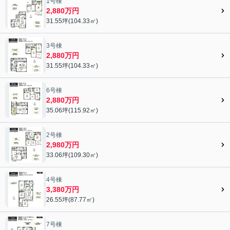
1号棟
2,880万円
31.55坪(104.33㎡)
3号棟
2,880万円
31.55坪(104.33㎡)
6号棟
2,880万円
35.06坪(115.92㎡)
2号棟
2,980万円
33.06坪(109.30㎡)
4号棟
3,380万円
26.55坪(87.77㎡)
7号棟