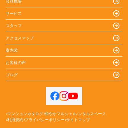
会社概要
サービス
スタッフ
アクセスマップ
案内図
お客様の声
ブログ
マンションカタログ
和やかマルシェ
レンタルスペース
利用規約
プライバシーポリシー
サイトマップ