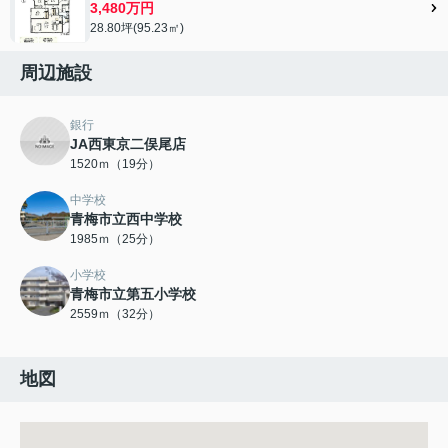
3,480万円
28.80坪(95.23㎡)
周辺施設
銀行
JA西東京二俣尾店
1520ｍ（19分）
中学校
青梅市立西中学校
1985ｍ（25分）
小学校
青梅市立第五小学校
2559ｍ（32分）
地図