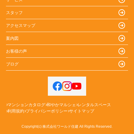
スタッフ
アクセスマップ
案内図
お客様の声
ブログ
マンションカタログ
和やかマルシェ
レンタルスペース
利用規約
プライバシーポリシー
サイトマップ
Copyright(c) 株式会社ワールド住建 All Rights Reserved.