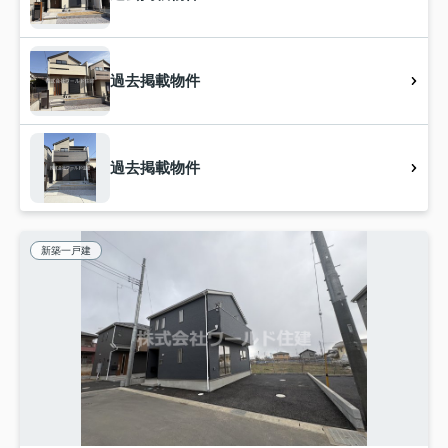
過去掲載物件
過去掲載物件
新築一戸建