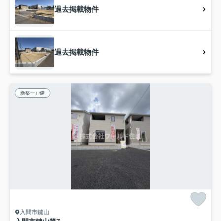
過去掲載物件
過去掲載物件
新築一戸建
入間市鍵山