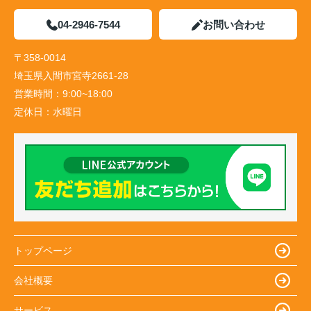
04-2946-7544
お問い合わせ
〒358-0014
埼玉県入間市宮寺2661-28
営業時間：
9:00~18:00
定休日：
水曜日
トップページ
会社概要
サービス