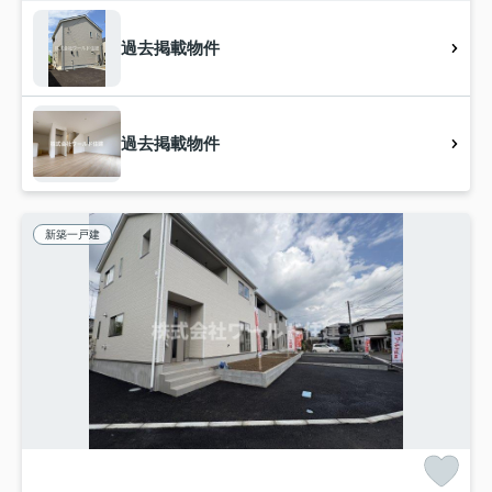
過去掲載物件
過去掲載物件
新築一戸建