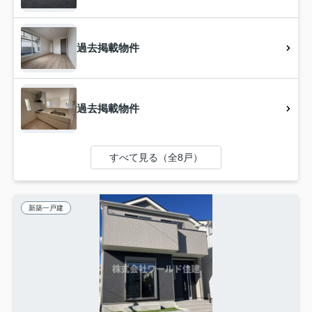
過去掲載物件
過去掲載物件
すべて見る（全8戸）
新築一戸建