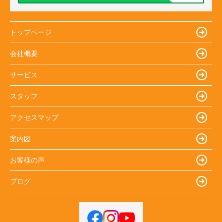
トップページ
会社概要
サービス
スタッフ
アクセスマップ
案内図
お客様の声
ブログ