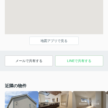
地図アプリで見る
メールで共有する
LINEで共有する
近隣の物件