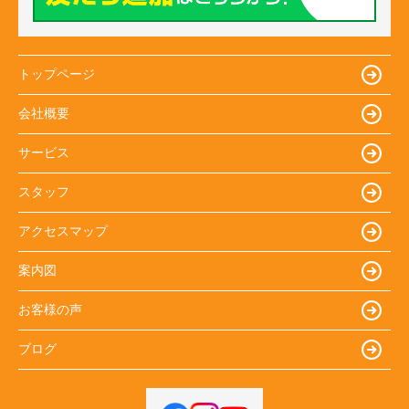
トップページ
会社概要
サービス
スタッフ
アクセスマップ
案内図
お客様の声
ブログ