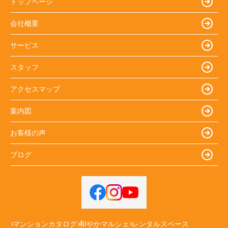
トップページ
会社概要
サービス
スタッフ
アクセスマップ
案内図
お客様の声
ブログ
マンションカタログ
和やかマルシェ
レンタルスペース