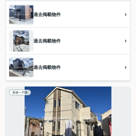
過去掲載物件
過去掲載物件
過去掲載物件
新築一戸建