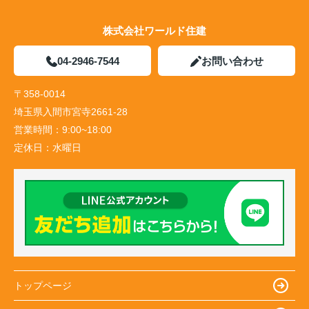
株式会社ワールド住建
04-2946-7544
お問い合わせ
〒358-0014
埼玉県入間市宮寺2661-28
営業時間：
9:00~18:00
定休日：
水曜日
トップページ