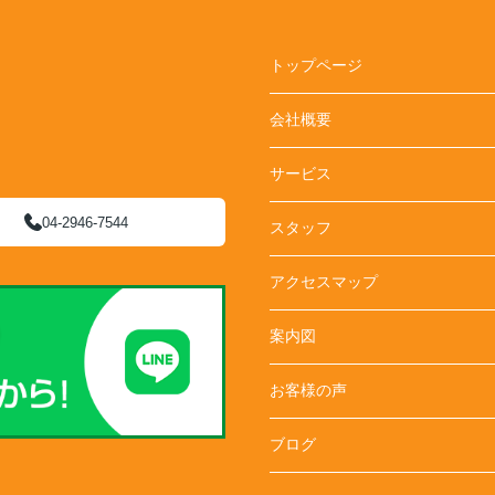
トップページ
会社概要
サービス
04-2946-7544
スタッフ
アクセスマップ
案内図
お客様の声
ブログ