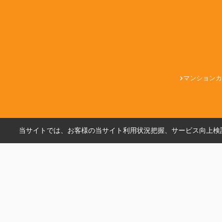
マンションカ
当サイトでは、お客様の当サイト利用状況把握、サービス向上検討