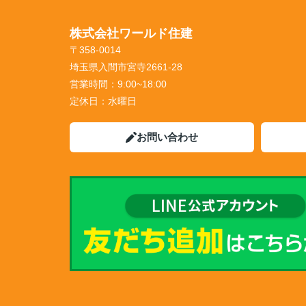
株式会社ワールド住建
〒358-0014
埼玉県入間市宮寺2661-28
営業時間：
9:00~18:00
定休日：
水曜日
お問い合わせ