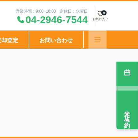
営業時間：9:00~18:00 定休日：水曜日
0
04-2946-7544
お気に入り
売却査定
お問い合わせ
来店予約