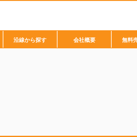
沿線から探す
会社概要
無料