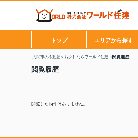
トップ
エリアから探す
閲覧履歴
|入間市の不動産をお探しならワールド住建
閲覧履歴
閲覧した物件はありません。