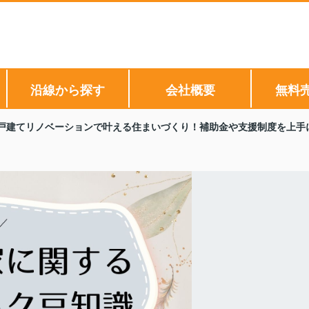
沿線から探す
会社概要
無料
戸建てリノベーションで叶える住まいづくり！補助金や支援制度を上手