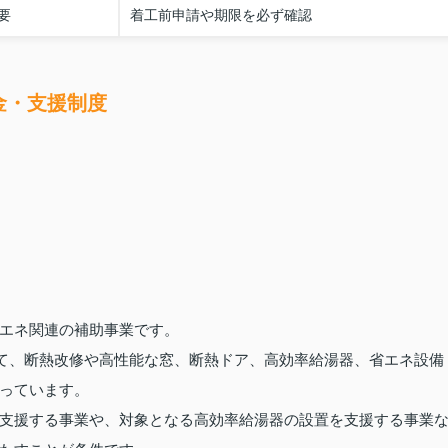
要
着工前申請や期限を必ず確認
金・支援制度
エネ関連の補助事業です。
して、断熱改修や高性能な窓、断熱ドア、高効率給湯器、省エネ設備
っています。
支援する事業や、対象となる高効率給湯器の設置を支援する事業