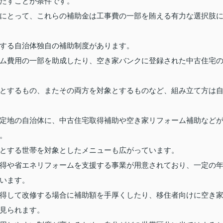
たすことが条件です。
にとって、これらの補助金は工事費の一部を賄える有力な選択肢
する自治体独自の補助制度があります。
ム費用の一部を助成したり、空き家バンクに登録された中古住宅
とするもの、またその両方を対象とするものなど、組み立て方は
定地の自治体に、中古住宅取得補助や空き家リフォーム補助など
。
とする世帯を対象としたメニューも広がっています。
得や省エネリフォームを支援する事業が用意されており、一定の
います。
得して改修する場合に補助額を手厚くしたり、移住者向けに空き
見られます。