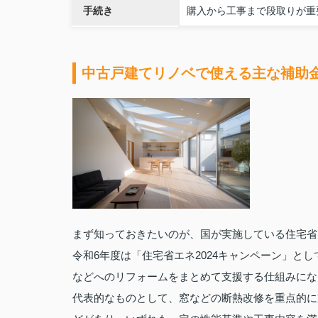
手続き
購入から工事まで段取りが重
中古戸建てリノベで使える主な補助
まず知っておきたいのが、国が実施している住宅省
令和6年度は「住宅省エネ2024キャンペーン」と
などへのリフォームをまとめて支援する仕組みにな
代表的なものとして、窓などの断熱改修を重点的に