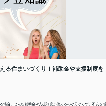
える住まいづくり！補助金や支援制度を
る場合、どんな補助金や支援制度が使えるのか分からず、不安を