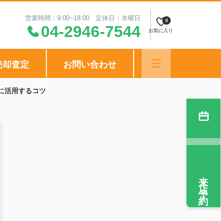
営業時間：9:00~18:00 定休日：水曜日
0
04-2946-7544
お気に入り
売却査定
お問い合わせ
に活用するコツ
来店予約