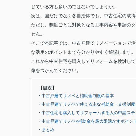
じている方も多いのではないでしょうか。
実は、国だけでなく各自治体でも、中古住宅の取得
ただし、制度ごとに対象となる工事内容や申請のタ
せん。
そこで本記事では、中古戸建てリノベーションで活
な活用のポイントまでを分かりやすく解説します。
これから中古住宅を購入してリフォームを検討して
像をつかんでください。
【目次】
・中古戸建てリノベと補助金制度の基本
・中古戸建てリノベで使える主な補助金・支援制度
・中古住宅を購入してリフォームする人の申請ステ
・中古戸建てリノベ×補助金を最大限活かすポイン
・まとめ