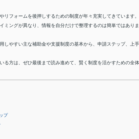
やリフォームを後押しするための制度が年々充実してきています
イミングが異なり、情報を自分だけで整理するのは簡単ではあり
用しやすい主な補助金や支援制度の基本から、申請ステップ、上
いる方は、ぜひ最後まで読み進めて、賢く制度を活かすための全
ップ
ト