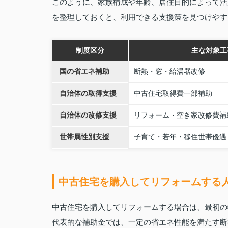
このように、家族構成や年齢、居住目的によって活
を整理しておくと、利用できる支援策を見つけやす
制度区分
主な対象工
国の省エネ補助
断熱・窓・給湯器改修
自治体の取得支援
中古住宅取得費一部補助
自治体の改修支援
リフォーム・空き家改修費補
世帯属性別支援
子育て・若年・移住世帯優遇
中古住宅を購入してリフォームする
中古住宅を購入してリフォームする場合は、最初の
代表的な補助金では、一定の省エネ性能を満たす断