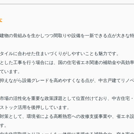
本
建物の骨組みを生かしつつ間取りや設備を一新できる点が大きな
タイルに合わせた住まいづくりがしやすいことも魅力です。
とした工事を行う場合には、国の住宅省エネ関連の補助金や高効
ています。
抑えながら設備グレードを高めやすくなる点が、中古戸建てリノ
市場の活性化を重要な政策課題として位置付けており、中古住宅
ストック活用を後押ししています。
対策として、環境省による高断熱窓への改修支援事業や、省エネ
す。