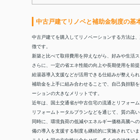
中古戸建てリノベと補助金制度の基
中古戸建てを購入してリノベーションする方法は、
徴です。
新築と比べて取得費用を抑えながら、好みや生活ス
さらに、一定の省エネ性能の向上や長期使用を前提
給湯器導入支援などが活用できる仕組みが整えられ
補助金を上手に組み合わせることで、自己負担額を
ーションの大きなメリットです。
近年は、国土交通省が中古住宅の流通とリフォーム
リフォームトータルプランなどを通じて、質の高い
同時に、環境負荷の低減やエネルギー価格高騰への
備の導入を支援する制度も継続的に実施されていま