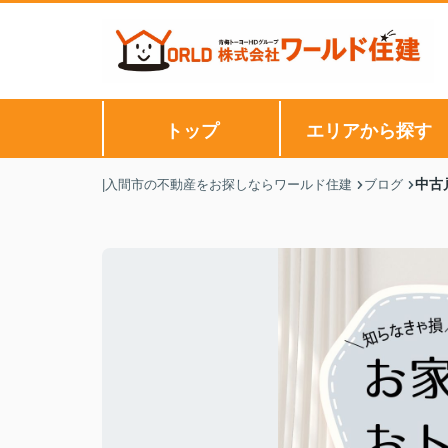
トップ
エリアから探す
中古
|入間市の不動産をお探しならワールド住建
ブログ