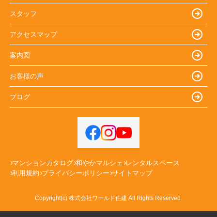
スタッフ
アクセスマップ
案内図
お客様の声
ブログ
マンションカタログ
和やかマルシェ
レンタルスペース
利用規約
プライバシーポリシー
サイトマップ
Copyright(c) 株式会社ワールド住建 All Rights Reserved.