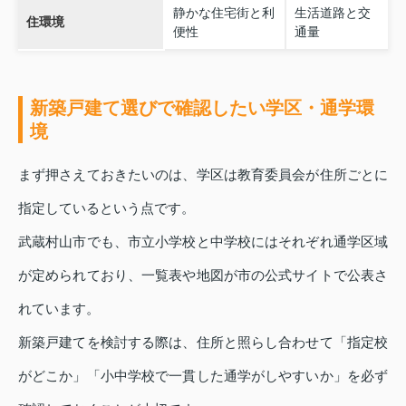
静かな住宅街と利
生活道路と交
住環境
便性
通量
新築戸建て選びで確認したい学区・通学環
境
まず押さえておきたいのは、学区は教育委員会が住所ごとに
指定しているという点です。
武蔵村山市でも、市立小学校と中学校にはそれぞれ通学区域
が定められており、一覧表や地図が市の公式サイトで公表さ
れています。
新築戸建てを検討する際は、住所と照らし合わせて「指定校
がどこか」「小中学校で一貫した通学がしやすいか」を必ず