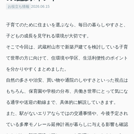
お役立ち情報
2026.06.15
子育てのために住まいを選ぶなら、毎日の暮らしやすさと、
子どもの成長を見守れる環境が大切です。
そこで今回は、武蔵村山市で新築戸建てを検討している子育
て世帯の方に向けて、住環境や学区、生活利便性のポイント
を分かりやすくまとめました。
自然の多さや治安、買い物や通院のしやすさといった視点は
もちろん、保育園や学校の分布、共働き世帯にとって気にな
る通学や送迎の動線まで、具体的に解説していきます。
また、駅がないエリアならではの交通事情や、今後予定され
ている多摩モノレール延伸計画が暮らしに与える影響も確認