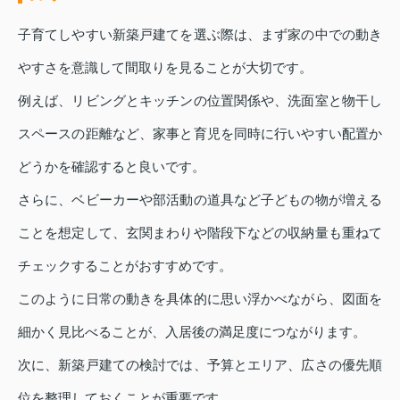
子育てしやすい新築戸建てを選ぶ際は、まず家の中での動き
やすさを意識して間取りを見ることが大切です。
例えば、リビングとキッチンの位置関係や、洗面室と物干し
スペースの距離など、家事と育児を同時に行いやすい配置か
どうかを確認すると良いです。
さらに、ベビーカーや部活動の道具など子どもの物が増える
ことを想定して、玄関まわりや階段下などの収納量も重ねて
チェックすることがおすすめです。
このように日常の動きを具体的に思い浮かべながら、図面を
細かく見比べることが、入居後の満足度につながります。
次に、新築戸建ての検討では、予算とエリア、広さの優先順
位を整理しておくことが重要です。