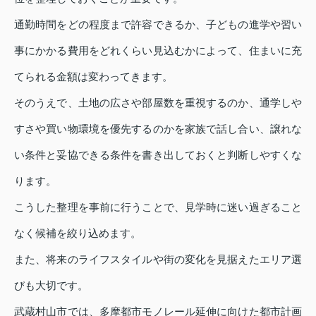
通勤時間をどの程度まで許容できるか、子どもの進学や習い
事にかかる費用をどれくらい見込むかによって、住まいに充
てられる金額は変わってきます。
そのうえで、土地の広さや部屋数を重視するのか、通学しや
すさや買い物環境を優先するのかを家族で話し合い、譲れな
い条件と妥協できる条件を書き出しておくと判断しやすくな
ります。
こうした整理を事前に行うことで、見学時に迷い過ぎること
なく候補を絞り込めます。
また、将来のライフスタイルや街の変化を見据えたエリア選
びも大切です。
武蔵村山市では、多摩都市モノレール延伸に向けた都市計画