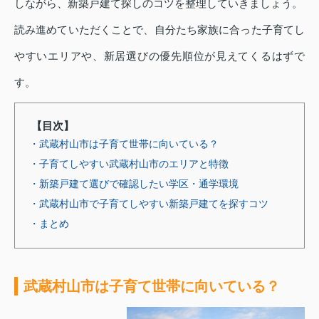
しながら、新築戸建て探しのコツを整理していきましょう。
読み進めていただくことで、自分たち家族に合った子育てし
やすいエリアや、新居選びの優先順位が見えてくるはずで
す。
【目次】
・武蔵村山市は子育て世帯に向いている？
・子育てしやすい武蔵村山市のエリアと特徴
・新築戸建て選びで確認したい学区・通学環境
・武蔵村山市で子育てしやすい新築戸建てを探すコツ
・まとめ
武蔵村山市は子育て世帯に向いている？