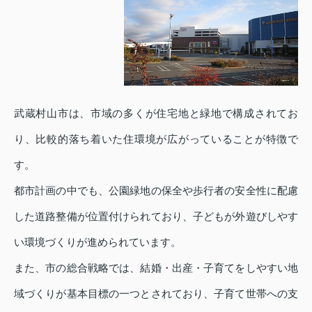
武蔵村山市は、市域の多くが住宅地と緑地で構成されてお
り、比較的落ち着いた住環境が広がっていることが特徴で
す。
都市計画の中でも、公園緑地の保全や歩行者の安全性に配慮
した道路整備が位置付けられており、子どもが外遊びしやす
い環境づくりが進められています。
また、市の総合戦略では、結婚・出産・子育てをしやすい地
域づくりが基本目標の一つとされており、子育て世帯への支