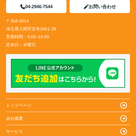
04-2946-7544
お問い合わせ
〒358-0014
埼玉県入間市宮寺2661-28
営業時間：
9:00~18:00
定休日：
水曜日
トップページ
会社概要
サービス