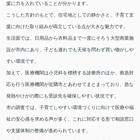
援に力を入れていることが分かります。
こうした方針のもとで、住宅地としての静かさと、子育て支
援に向けた取り組みが両立している点が大きな魅力です。
生活面では、日用品から衣料品まで一度にそろう大型商業施
設が市内にあり、子ども連れでも天候を問わず買い物がしや
すい環境です。
加えて、医療機関は小児科を標榜する診療所のほか、救急対
応も行う医療機関が近隣市とあわせてまとまっており、急な
発熱やけがの際にも受診先を確保しやすい状況です。
市の調査では、子育てしやすい環境づくりに向けて医療や福
祉の安心感を求める声が多く、これに対応する形で相談窓口
や支援体制の整備が進められています。