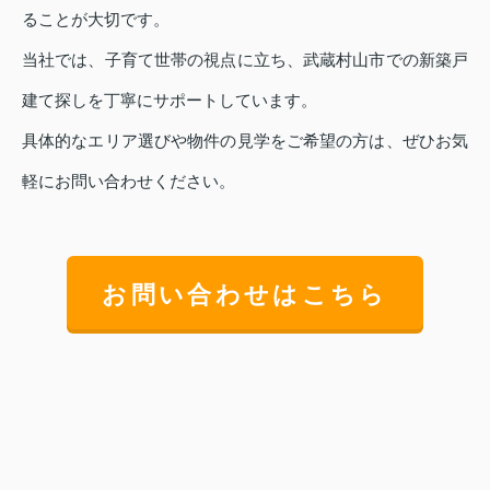
ることが大切です。
当社では、子育て世帯の視点に立ち、武蔵村山市での新築戸
建て探しを丁寧にサポートしています。
具体的なエリア選びや物件の見学をご希望の方は、ぜひお気
軽にお問い合わせください。
お問い合わせはこちら