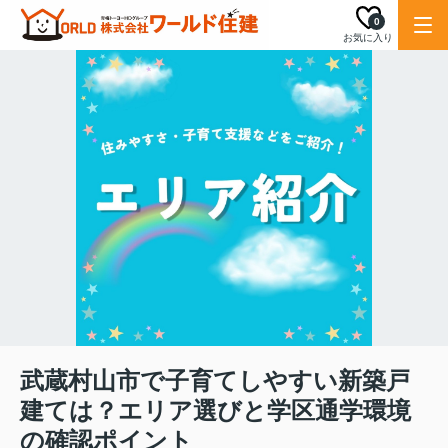
0
お気に入り
武蔵村山市で子育てしやすい新築戸
建ては？エリア選びと学区通学環境
の確認ポイント