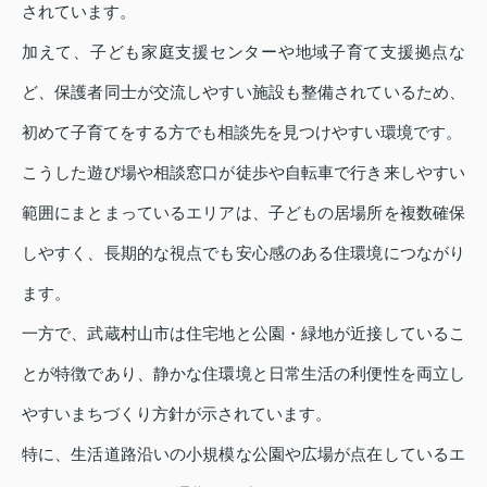
されています。
加えて、子ども家庭支援センターや地域子育て支援拠点な
ど、保護者同士が交流しやすい施設も整備されているため、
初めて子育てをする方でも相談先を見つけやすい環境です。
こうした遊び場や相談窓口が徒歩や自転車で行き来しやすい
範囲にまとまっているエリアは、子どもの居場所を複数確保
しやすく、長期的な視点でも安心感のある住環境につながり
ます。
一方で、武蔵村山市は住宅地と公園・緑地が近接しているこ
とが特徴であり、静かな住環境と日常生活の利便性を両立し
やすいまちづくり方針が示されています。
特に、生活道路沿いの小規模な公園や広場が点在しているエ