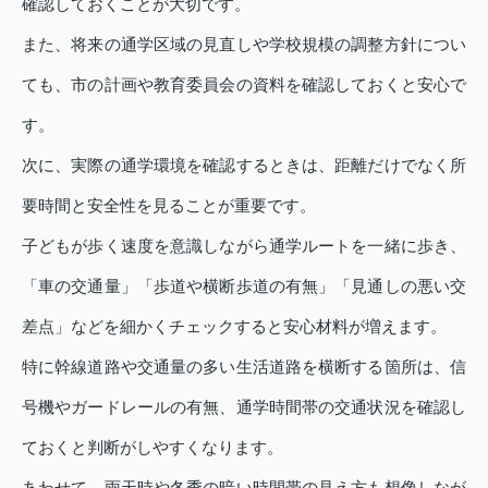
確認しておくことが大切です。
また、将来の通学区域の見直しや学校規模の調整方針につい
ても、市の計画や教育委員会の資料を確認しておくと安心で
す。
次に、実際の通学環境を確認するときは、距離だけでなく所
要時間と安全性を見ることが重要です。
子どもが歩く速度を意識しながら通学ルートを一緒に歩き、
「車の交通量」「歩道や横断歩道の有無」「見通しの悪い交
差点」などを細かくチェックすると安心材料が増えます。
特に幹線道路や交通量の多い生活道路を横断する箇所は、信
号機やガードレールの有無、通学時間帯の交通状況を確認し
ておくと判断がしやすくなります。
あわせて、雨天時や冬季の暗い時間帯の見え方も想像しなが