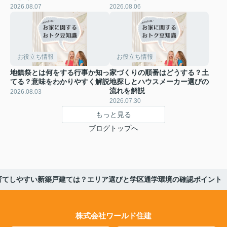
2026.08.07
2026.08.06
お役立ち情報
お役立ち情報
地鎮祭とは何をする行事か知っ
家づくりの順番はどうする？土
てる？意味をわかりやすく解説
地探しとハウスメーカー選びの
流れを解説
2026.08.03
2026.07.30
もっと見る
ブログトップへ
育てしやすい新築戸建ては？エリア選びと学区通学環境の確認ポイント
株式会社ワールド住建