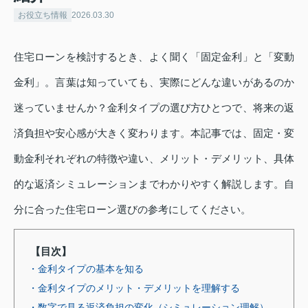
お役立ち情報
2026.03.30
住宅ローンを検討するとき、よく聞く「固定金利」と「変動
金利」。言葉は知っていても、実際にどんな違いがあるのか
迷っていませんか？金利タイプの選び方ひとつで、将来の返
済負担や安心感が大きく変わります。本記事では、固定・変
動金利それぞれの特徴や違い、メリット・デメリット、具体
的な返済シミュレーションまでわかりやすく解説します。自
分に合った住宅ローン選びの参考にしてください。
【目次】
・金利タイプの基本を知る
・金利タイプのメリット・デメリットを理解する
・数字で見る返済負担の変化（シミュレーション理解）