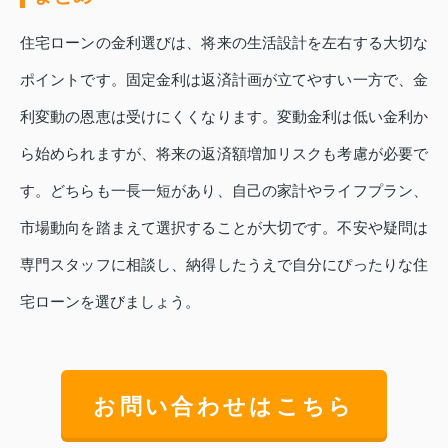
住宅ローンの金利選びは、将来の生活設計を左右する大切な
ポイントです。固定金利は返済計画が立てやすい一方で、金
利変動の恩恵は受けにくくなります。変動金利は低い金利か
ら始められますが、将来の返済額増加リスクも考慮が必要で
す。どちらも一長一短があり、自己の家計やライフプラン、
市場動向を踏まえて選択することが大切です。不安や疑問は
専門スタッフに相談し、納得したうえで自分にぴったりな住
宅ローンを選びましょう。
お問い合わせはこちら