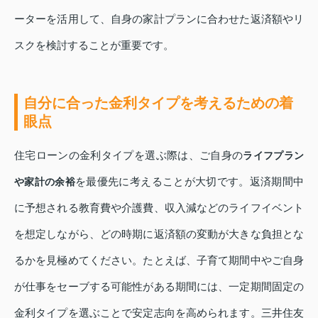
ーターを活用して、自身の家計プランに合わせた返済額やリ
スクを検討することが重要です。
自分に合った金利タイプを考えるための着
眼点
住宅ローンの金利タイプを選ぶ際は、ご自身の
ライフプラン
を最優先に考えることが大切です。返済期間中
や家計の余裕
に予想される教育費や介護費、収入減などのライフイベント
を想定しながら、どの時期に返済額の変動が大きな負担とな
るかを見極めてください。たとえば、子育て期間中やご自身
が仕事をセーブする可能性がある期間には、一定期間固定の
金利タイプを選ぶことで安定志向を高められます。三井住友