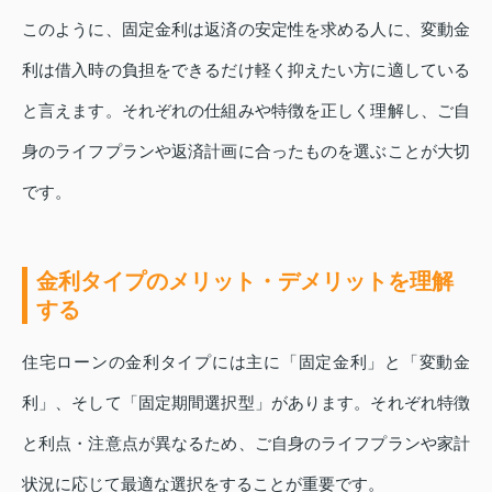
このように、固定金利は返済の安定性を求める人に、変動金
利は借入時の負担をできるだけ軽く抑えたい方に適している
と言えます。それぞれの仕組みや特徴を正しく理解し、ご自
身のライフプランや返済計画に合ったものを選ぶことが大切
です。
金利タイプのメリット・デメリットを理解
する
住宅ローンの金利タイプには主に「固定金利」と「変動金
利」、そして「固定期間選択型」があります。それぞれ特徴
と利点・注意点が異なるため、ご自身のライフプランや家計
状況に応じて最適な選択をすることが重要です。