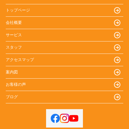
トップページ
会社概要
サービス
スタッフ
アクセスマップ
案内図
お客様の声
ブログ