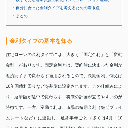
・自分に合った金利タイプを考えるための着眼点
・まとめ
金利タイプの基本を知る
住宅ローンの金利タイプには、大きく「固定金利」と「変動
金利」があります。固定金利とは、契約時に決まった金利が
返済完了まで変わらず適用されるもので、長期金利、例えば
10年国債利回りなどを基準に設定されます。この仕組みによ
り、返済額が途中で変わらず、将来の計画が立てやすいのが
特徴です。一方、変動金利は、市場の短期金利（短期プライ
ムレートなど）に連動し、通常半年ごと（多くは4月・10