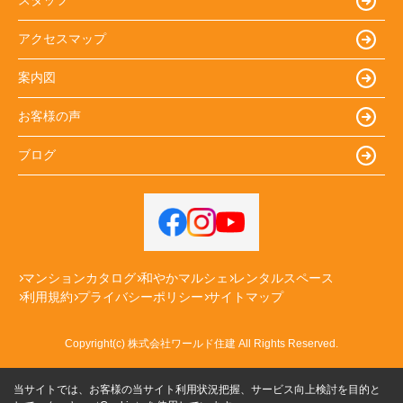
スタッフ
アクセスマップ
案内図
お客様の声
ブログ
マンションカタログ
和やかマルシェ
レンタルスペース
利用規約
プライバシーポリシー
サイトマップ
Copyright(c) 株式会社ワールド住建 All Rights Reserved.
当サイトでは、お客様の当サイト利用状況把握、サービス向上検討を目的と