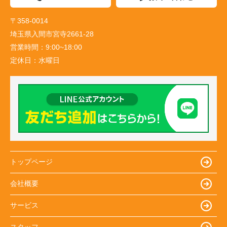
〒358-0014
埼玉県入間市宮寺2661-28
営業時間：
9:00~18:00
定休日：
水曜日
トップページ
会社概要
サービス