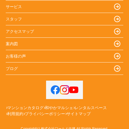
サービス
スタッフ
アクセスマップ
案内図
お客様の声
ブログ
マンションカタログ
和やかマルシェ
レンタルスペース
利用規約
プライバシーポリシー
サイトマップ
Copyright(c) 株式会社ワールド住建 All Rights Reserved.