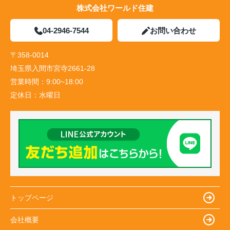
株式会社ワールド住建
04-2946-7544
お問い合わせ
〒358-0014
埼玉県入間市宮寺2661-28
営業時間：
9:00~18:00
定休日：
水曜日
トップページ
会社概要