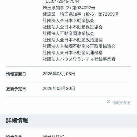
TEL:
04-2946-7544
埼玉県知事 (2) 第024092号
建設業 埼玉県知事（般-6）第72959号
社団法人全日本不動産協会
社団法人全日本不動産保証協会
社団法人不動産関連業協会
社団法人全日本不動産政治連盟
社団法人首都圏不動産公正取引協議会
社団法人東日本不動産流通機構
社団法人ハウスワランティ登録事業者
2026年08月06日
情報更新日
2026年08月20日
更新予定日
情報の見方
詳細情報
陽当り良好