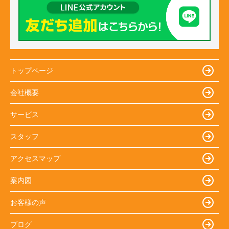
トップページ
会社概要
サービス
スタッフ
アクセスマップ
案内図
お客様の声
ブログ