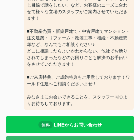
じ目線で話をしたい」など、お客様のニーズに合わ
せて様々な立場のスタッフがご案内させていただき
ます！
■不動産売買・新築戸建て・中古戸建てマンション・
注文建築・リフォーム・改装工事・相続・不動産売
却など、なんでもご相談ください♪
どこに相談したらよいかわからない、他社でお断り
されてしまったなどのお困りごとも解決のお手伝い
をさせていただきます！
■ご来店特典、ご成約特典もご用意しております！ワ
ールド住建へご相談くださいませ！
みなさまにお会いできることを、スタッフ一同心よ
りお待ちしております。
LINEからお問い合わせ
無料