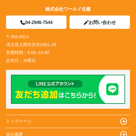
株式会社ワールド住建
04-2946-7544
お問い合わせ
〒358-0014
埼玉県入間市宮寺2661-28
営業時間：
9:00~18:00
定休日：
水曜日
トップページ
会社概要