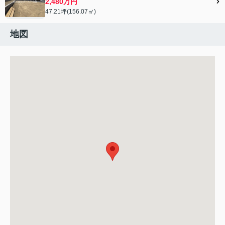
2,480万円
47.21坪(156.07㎡)
地図