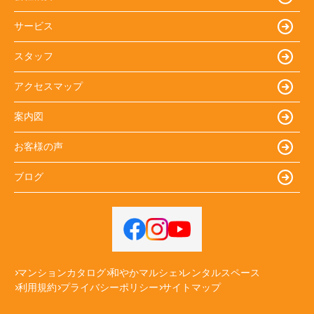
サービス
スタッフ
アクセスマップ
案内図
お客様の声
ブログ
マンションカタログ
和やかマルシェ
レンタルスペース
利用規約
プライバシーポリシー
サイトマップ