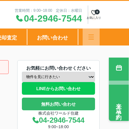
営業時間：9:00~18:00 定休日：水曜日
0
04-2946-7544
お気に入り
売却査定
お問い合わせ
お気軽にお問い合わせください
LINEからお問い合わせ
来店予約
無料お問い合わせ
株式会社ワールド住建
04-2946-7544
9:00~18:00