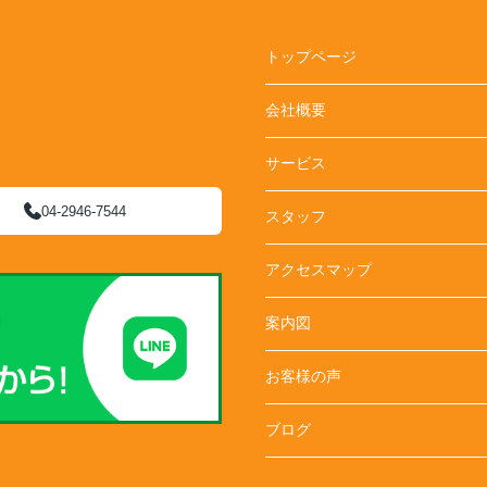
トップページ
会社概要
サービス
04-2946-7544
スタッフ
アクセスマップ
案内図
お客様の声
ブログ