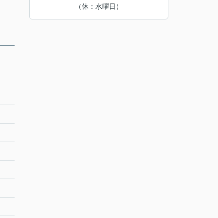
（休：水曜日）