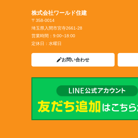
株式会社ワールド住建
〒358-0014
埼玉県入間市宮寺2661-28
営業時間：
9:00~18:00
定休日：
水曜日
お問い合わせ